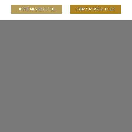
JEŠTĚ MI NEBYLO 18.
JSEM STARŠÍ 18-TI LET.