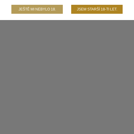
JEŠTĚ MI NEBYLO 18.
JSEM STARŠÍ 18-TI LET.