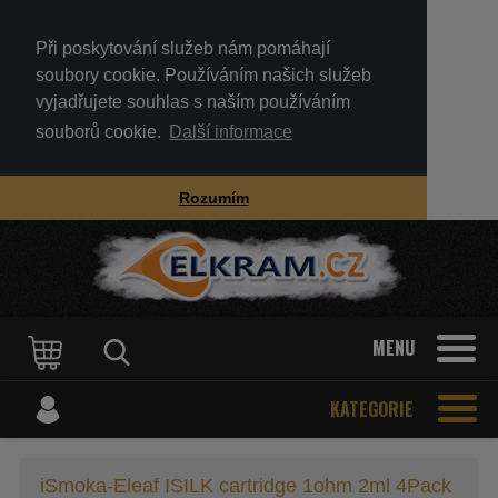
Při poskytování služeb nám pomáhají
soubory cookie. Používáním našich služeb
vyjadřujete souhlas s naším používáním
souborů cookie.
Další informace
Rozumím
MENU
KATEGORIE
iSmoka-Eleaf ISILK cartridge 1ohm 2ml 4Pack