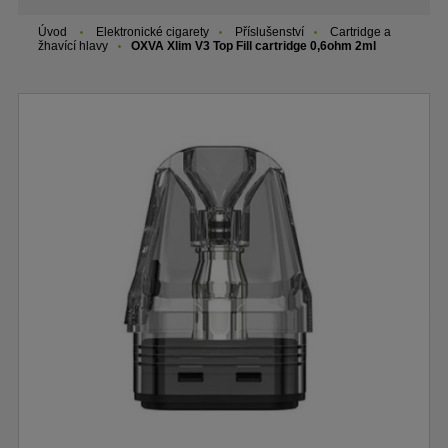
Úvod
Elektronické cigarety
Příslušenství
Cartridge a
žhavící hlavy
OXVA Xlim V3 Top Fill cartridge 0,6ohm 2ml