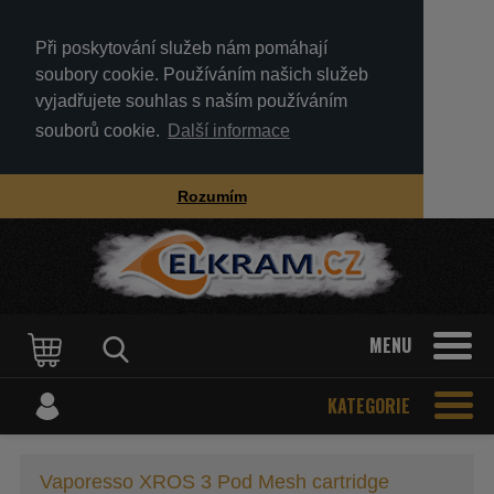
Při poskytování služeb nám pomáhají
soubory cookie. Používáním našich služeb
vyjadřujete souhlas s naším používáním
souborů cookie.
Další informace
Rozumím
MENU
KATEGORIE
Vaporesso XROS 3 Pod Mesh cartridge