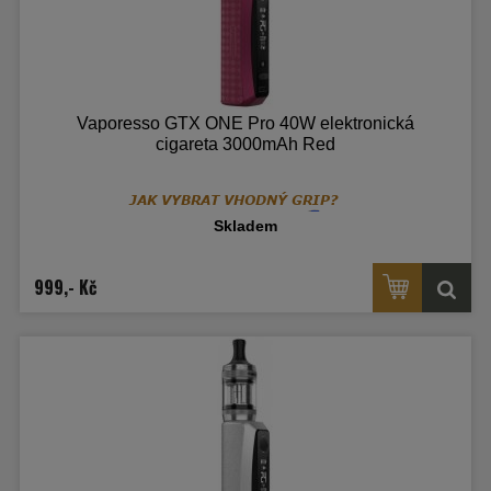
Vaporesso GTX ONE Pro 40W elektronická
cigareta 3000mAh Red
Skladem
999,- Kč