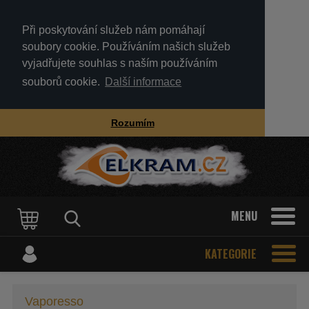
Při poskytování služeb nám pomáhají
soubory cookie. Používáním našich služeb
vyjadřujete souhlas s naším používáním
souborů cookie.
Další informace
Rozumím
MENU
KATEGORIE
Vaporesso