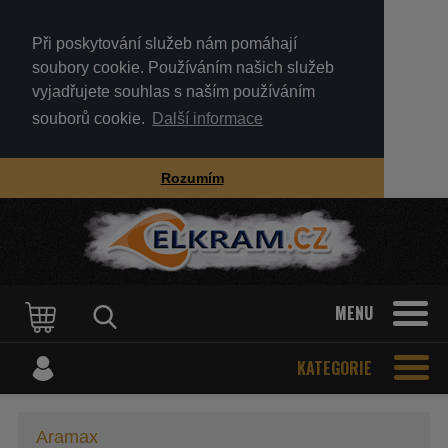
Při poskytování služeb nám pomáhají
soubory cookie. Používáním našich služeb
vyjadřujete souhlas s naším používáním
souborů cookie.
Další informace
Rozumím
MENU
KATEGORIE
Aramax