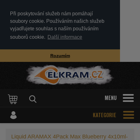
Při poskytování služeb nám pomáhají
soubory cookie. Používáním našich služeb
vyjadřujete souhlas s naším používáním
souborů cookie.
Další informace
Rozumím
MENU
KATEGORIE
Liquid ARAMAX 4Pack Max Blueberry 4x10ml-