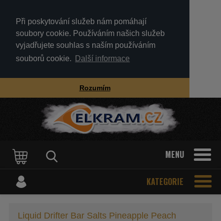
Při poskytování služeb nám pomáhají
soubory cookie. Používáním našich služeb
vyjadřujete souhlas s naším používáním
souborů cookie.
Další informace
Rozumím
MENU
KATEGORIE
Liquid Drifter Bar Salts Pineapple Peach