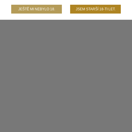
JEŠTĚ MI NEBYLO 18.
JSEM STARŠÍ 18-TI LET.