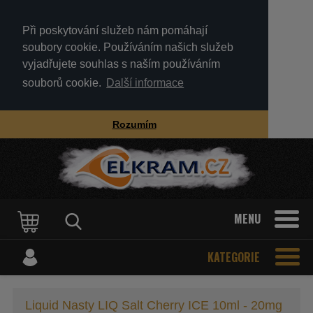
Při poskytování služeb nám pomáhají
soubory cookie. Používáním našich služeb
vyjadřujete souhlas s naším používáním
souborů cookie.
Další informace
Rozumím
MENU
KATEGORIE
Liquid Nasty LIQ Salt Cherry ICE 10ml - 20mg