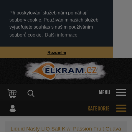
Při poskytování služeb nám pomáhají
soubory cookie. Používáním našich služeb
vyjadřujete souhlas s naším používáním
souborů cookie.
Další informace
Rozumím
MENU
KATEGORIE
Liquid Nasty LIQ Salt Kiwi Passion Fruit Guava