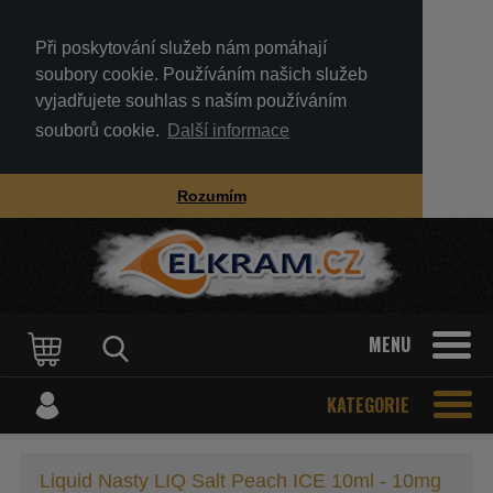
Při poskytování služeb nám pomáhají
soubory cookie. Používáním našich služeb
vyjadřujete souhlas s naším používáním
souborů cookie.
Další informace
Rozumím
MENU
KATEGORIE
Liquid Nasty LIQ Salt Peach ICE 10ml - 10mg