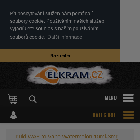
Při poskytování služeb nám pomáhají
soubory cookie. Používáním našich služeb
vyjadřujete souhlas s naším používáním
souborů cookie.
Další informace
Rozumím
MENU
KATEGORIE
Liquid WAY to Vape Watermelon 10ml-3mg